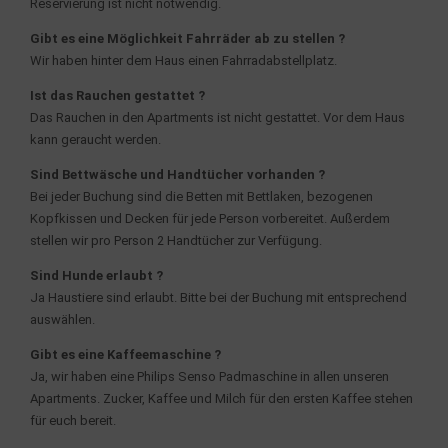
Reservierung ist nicht notwendig.
Gibt es eine Möglichkeit Fahrräder ab zu stellen ?
Wir haben hinter dem Haus einen Fahrradabstellplatz.
Ist das Rauchen gestattet ?
Das Rauchen in den Apartments ist nicht gestattet. Vor dem Haus
kann geraucht werden.
Sind Bettwäsche und Handtücher vorhanden ?
Bei jeder Buchung sind die Betten mit Bettlaken, bezogenen
Kopfkissen und Decken für jede Person vorbereitet. Außerdem
stellen wir pro Person 2 Handtücher zur Verfügung.
Sind Hunde erlaubt ?
Ja Haustiere sind erlaubt. Bitte bei der Buchung mit entsprechend
auswählen.
Gibt es eine Kaffeemaschine ?
Ja, wir haben eine Philips Senso Padmaschine in allen unseren
Apartments. Zucker, Kaffee und Milch für den ersten Kaffee stehen
für euch bereit.