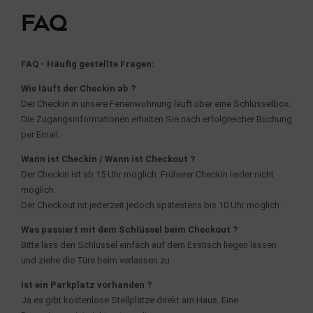
FAQ
FAQ - Häufig gestellte Fragen:
Wie läuft der Checkin ab ?
Der Checkin in unsere Ferienwohnung läuft über eine Schlüsselbox.
Die Zugangsinformationen erhalten Sie nach erfolgreicher Buchung
per Email.
Wann ist Checkin / Wann ist Checkout ?
Der Checkin ist ab 15 Uhr möglich. Früherer Checkin leider nicht
möglich.
Der Checkout ist jederzeit jedoch spätestens bis 10 Uhr möglich.
Was passiert mit dem Schlüssel beim Checkout ?
Bitte lass den Schlüssel einfach auf dem Esstisch liegen lassen
und ziehe die Türe beim verlassen zu.
Ist ein Parkplatz vorhanden ?
Ja es gibt kostenlose Stellplätze direkt am Haus. Eine