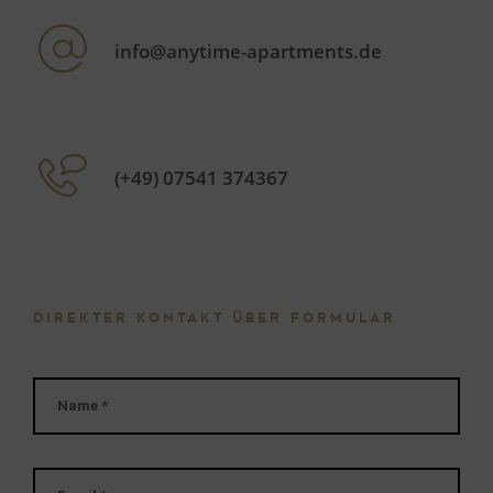
info@anytime-apartments.de
(+49) 07541 374367
DIREKTER KONTAKT ÜBER FORMULAR