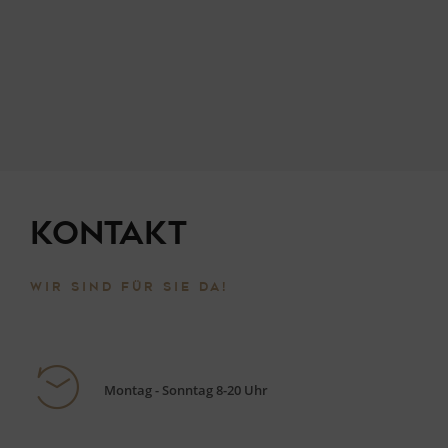
Kontakt
WIR SIND FÜR SIE DA!
Montag - Sonntag 8-20 Uhr